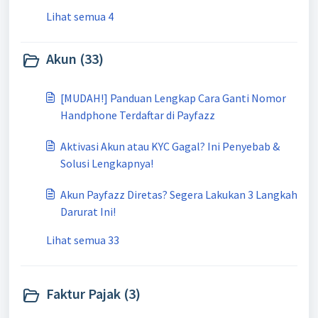
Lihat semua 4
Akun (33)
[MUDAH!] Panduan Lengkap Cara Ganti Nomor
Handphone Terdaftar di Payfazz
Aktivasi Akun atau KYC Gagal? Ini Penyebab &
Solusi Lengkapnya!
Akun Payfazz Diretas? Segera Lakukan 3 Langkah
Darurat Ini!
Lihat semua 33
Faktur Pajak (3)