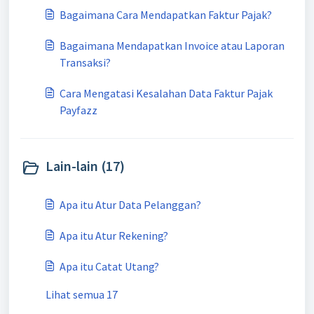
Bagaimana Cara Mendapatkan Faktur Pajak?
Bagaimana Mendapatkan Invoice atau Laporan
Transaksi?
Cara Mengatasi Kesalahan Data Faktur Pajak
Payfazz
Lain-lain (17)
Apa itu Atur Data Pelanggan?
Apa itu Atur Rekening?
Apa itu Catat Utang?
Lihat semua 17