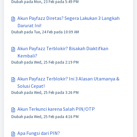
Diubah pada Mon, 23 Feb pada 5:49 PM
Akun Payfazz Diretas? Segera Lakukan 3 Langkah
Darurat Ini!
Diubah pada Tue, 24 Feb pada 10:09 AM
Akun Payfazz Terblokir? Bisakah Diaktifkan
Kembali?
Diubah pada Wed, 25 Feb pada 2:19 PM
Akun Payfazz Terblokir? Ini 3 Alasan Utamanya &
Solusi Cepat!
Diubah pada Wed, 25 Feb pada 3:26 PM
Akun Terkunci karena Salah PIN/OTP
Diubah pada Wed, 25 Feb pada 4:16 PM
Apa Fungsi dari PIN?