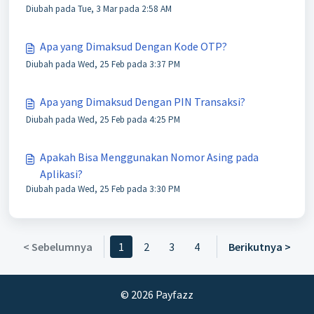
Diubah pada Tue, 3 Mar pada 2:58 AM
Apa yang Dimaksud Dengan Kode OTP?
Diubah pada Wed, 25 Feb pada 3:37 PM
Apa yang Dimaksud Dengan PIN Transaksi?
Diubah pada Wed, 25 Feb pada 4:25 PM
Apakah Bisa Menggunakan Nomor Asing pada
Aplikasi?
Diubah pada Wed, 25 Feb pada 3:30 PM
< Sebelumnya
1
2
3
4
Berikutnya >
© 2026 Payfazz