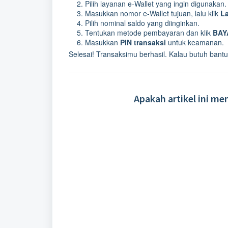
Pilih layanan e-Wallet yang ingin digunakan.
Masukkan nomor e-Wallet tujuan, lalu klik
La
Pilih nominal saldo yang diinginkan.
Tentukan metode pembayaran dan klik
BAY
Masukkan
PIN transaksi
untuk keamanan.
Selesai! Transaksimu berhasil. Kalau butuh ban
Apakah artikel ini m