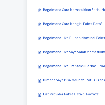
Bagaimana Cara Memasukkan Serial N
Bagaimana Cara Mengisi Paket Data?
Bagaimana Jika Pilihan Nominal Paket
Bagaimana Jika Saya Salah Memasukka
Bagaimana Jika Transaksi Berhasil N
Dimana Saya Bisa Melihat Status Trans
List Provider Paket Data di Payfazz