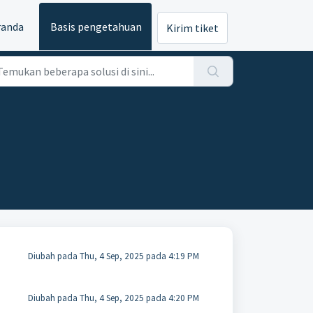
randa
Basis pengetahuan
Kirim tiket
Diubah pada Thu, 4 Sep, 2025 pada 4:19 PM
Diubah pada Thu, 4 Sep, 2025 pada 4:20 PM