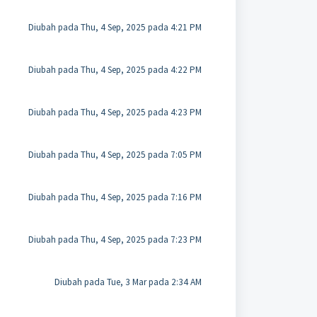
Diubah pada Thu, 4 Sep, 2025 pada 4:21 PM
Diubah pada Thu, 4 Sep, 2025 pada 4:22 PM
Diubah pada Thu, 4 Sep, 2025 pada 4:23 PM
Diubah pada Thu, 4 Sep, 2025 pada 7:05 PM
Diubah pada Thu, 4 Sep, 2025 pada 7:16 PM
Diubah pada Thu, 4 Sep, 2025 pada 7:23 PM
Diubah pada Tue, 3 Mar pada 2:34 AM