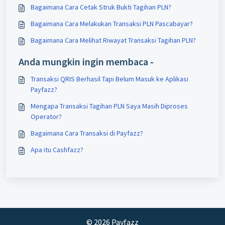
Bagaimana Cara Cetak Struk Bukti Tagihan PLN?
Bagaimana Cara Melakukan Transaksi PLN Pascabayar?
Bagaimana Cara Melihat Riwayat Transaksi Tagihan PLN?
Anda mungkin ingin membaca -
Transaksi QRIS Berhasil Tapi Belum Masuk ke Aplikasi
Payfazz?
Mengapa Transaksi Tagihan PLN Saya Masih Diproses
Operator?
Bagaimana Cara Transaksi di Payfazz?
Apa itu Cashfazz?
© 2026 Payfazz