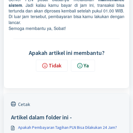
sistem
. Jadi kalau kamu bayar di jam ini, transaksi bisa
tertunda dan akan diproses kembali setelah pukul 01.00 WIB.
Di luar jam tersebut, pembayaran bisa kamu lakukan dengan
lancar.
Semoga membantu ya, Sobat!
Apakah artikel ini membantu?
Tidak
Ya
Cetak
Artikel dalam folder ini -
Apakah Pembayaran Tagihan PLN Bisa Dilakukan 24 Jam?