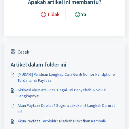
Apakah artikel ini membantu?
Tidak
Ya
Cetak
Artikel dalam folder ini -
[MUDAH!] Panduan Lengkap Cara Ganti Nomor Handphone
Terdaftar di Payfazz
Aktivasi Akun atau KYC Gagal? Ini Penyebab & Solusi
Lengkapnya!
Akun Payfazz Diretas? Segera Lakukan 3 Langkah Darurat
Ini!
Akun Payfazz Terblokir? Bisakah Diaktifkan Kembali?