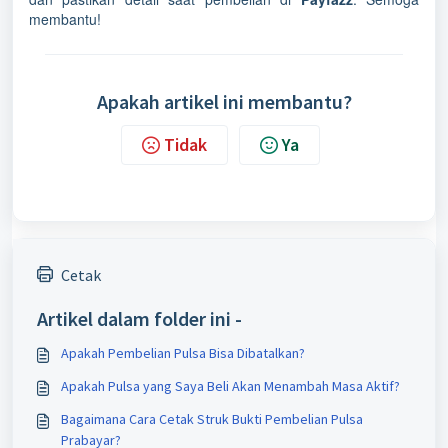
membantu!
Apakah artikel ini membantu?
Tidak
Ya
Cetak
Artikel dalam folder ini -
Apakah Pembelian Pulsa Bisa Dibatalkan?
Apakah Pulsa yang Saya Beli Akan Menambah Masa Aktif?
Bagaimana Cara Cetak Struk Bukti Pembelian Pulsa
Prabayar?