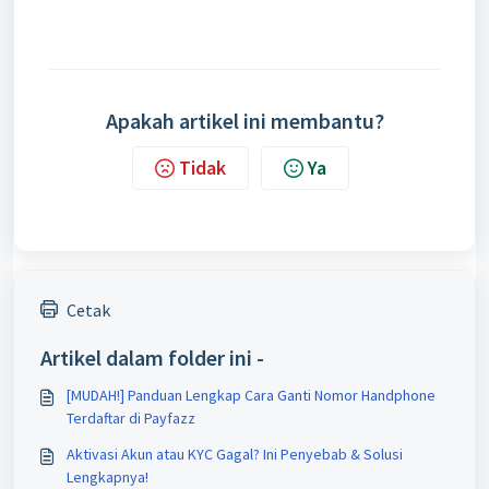
Apakah artikel ini membantu?
Tidak
Ya
Cetak
Artikel dalam folder ini -
[MUDAH!] Panduan Lengkap Cara Ganti Nomor Handphone
Terdaftar di Payfazz
Aktivasi Akun atau KYC Gagal? Ini Penyebab & Solusi
Lengkapnya!