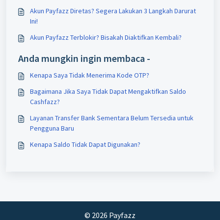
Akun Payfazz Diretas? Segera Lakukan 3 Langkah Darurat
Ini!
Akun Payfazz Terblokir? Bisakah Diaktifkan Kembali?
Anda mungkin ingin membaca -
Kenapa Saya Tidak Menerima Kode OTP?
Bagaimana Jika Saya Tidak Dapat Mengaktifkan Saldo
Cashfazz?
Layanan Transfer Bank Sementara Belum Tersedia untuk
Pengguna Baru
Kenapa Saldo Tidak Dapat Digunakan?
© 2026 Payfazz