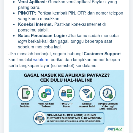
Versi Aplikasi:
Gunakan versi aplikasi Payfazz yang
paling baru.
PIN/OTP:
Periksa kembali PIN, OTP, dan nomor telepon
yang kamu masukkan.
Koneksi Internet:
Pastikan koneksi internet di
ponselmu stabil.
Batas Percobaan Login:
Jika kamu sudah mencoba
login
berkali-kali dan gagal, tunggu beberapa saat
sebelum mencoba lagi.
Jika masalah berlanjut, segera hubungi
Customer Support
kami melalui
webform
berikut dan lampirkan nomor telepon
serta tangkapan layar (screenshot) kendalamu.